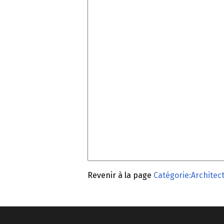
Revenir à la page
Catégorie:Architec