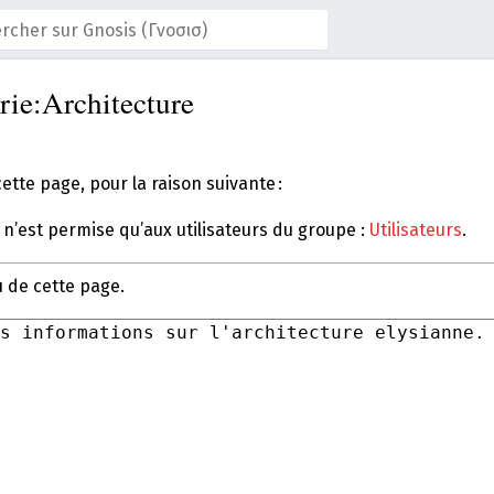
rie:Architecture
ette page, pour la raison suivante :
 n’est permise qu’aux utilisateurs du groupe :
Utilisateurs
.
u de cette page.